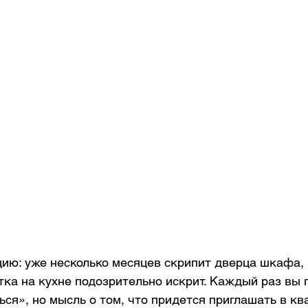
цию: уже несколько месяцев скрипит дверца шкафа, 
тка на кухне подозрительно искрит. Каждый раз вы г
ся», но мысль о том, что придется приглашать в кв