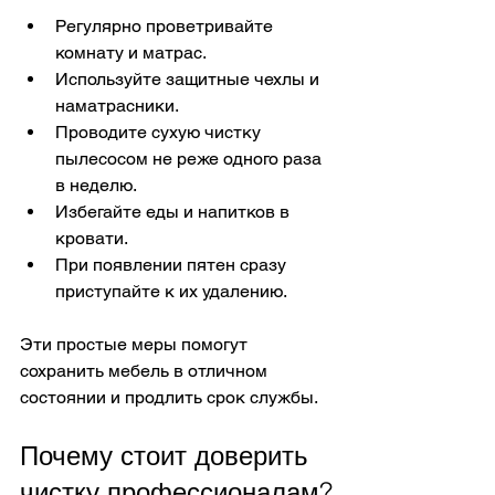
Регулярно проветривайте 
комнату и матрас.
Используйте защитные чехлы и 
наматрасники.
Проводите сухую чистку 
пылесосом не реже одного раза 
в неделю.
Избегайте еды и напитков в 
кровати.
При появлении пятен сразу 
приступайте к их удалению.
Эти простые меры помогут 
сохранить мебель в отличном 
состоянии и продлить срок службы.
Почему стоит доверить 
чистку профессионалам?