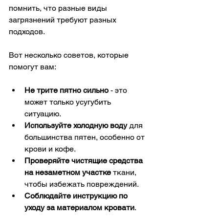
помнить, что разные виды 
загрязнений требуют разных 
подходов.
Вот несколько советов, которые 
помогут вам:
Не трите пятно сильно
 - это 
может только усугубить 
ситуацию.
Используйте холодную воду
 для 
большинства пятен, особенно от 
крови и кофе.
Проверяйте чистящие средства 
на незаметном участке
 ткани, 
чтобы избежать повреждений.
Соблюдайте инструкцию по 
уходу за материалом кровати
.