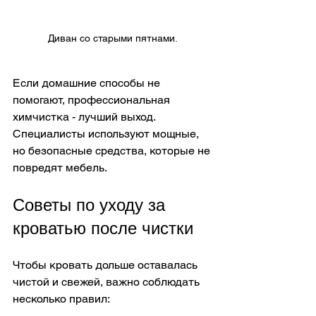
Диван со старыми пятнами.
Если домашние способы не 
помогают, профессиональная 
химчистка - лучший выход. 
Специалисты используют мощные, 
но безопасные средства, которые не 
повредят мебель.
Советы по уходу за 
кроватью после чистки
Чтобы кровать дольше оставалась 
чистой и свежей, важно соблюдать 
несколько правил: