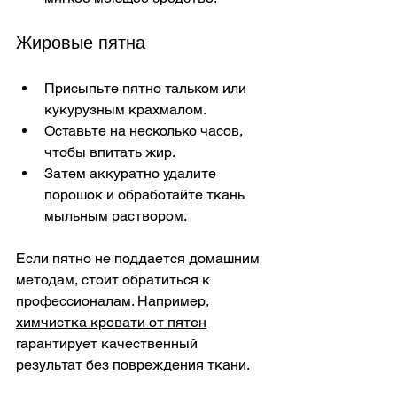
Жировые пятна
Присыпьте пятно тальком или 
кукурузным крахмалом.
Оставьте на несколько часов, 
чтобы впитать жир.
Затем аккуратно удалите 
порошок и обработайте ткань 
мыльным раствором.
Если пятно не поддается домашним 
методам, стоит обратиться к 
профессионалам. Например, 
химчистка кровати от пятен
гарантирует качественный 
результат без повреждения ткани.