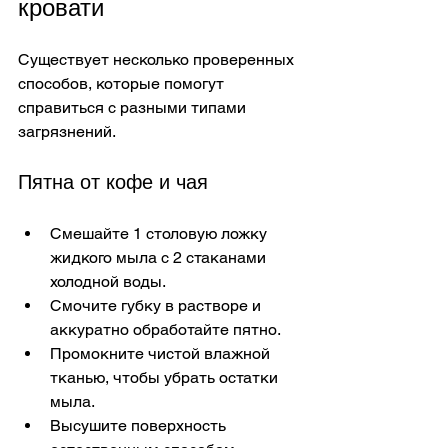
кровати
Существует несколько проверенных 
способов, которые помогут 
справиться с разными типами 
загрязнений.
Пятна от кофе и чая
Смешайте 1 столовую ложку 
жидкого мыла с 2 стаканами 
холодной воды.
Смочите губку в растворе и 
аккуратно обработайте пятно.
Промокните чистой влажной 
тканью, чтобы убрать остатки 
мыла.
Высушите поверхность 