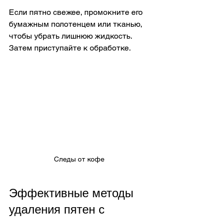
Если пятно свежее, промокните его 
бумажным полотенцем или тканью, 
чтобы убрать лишнюю жидкость. 
Затем приступайте к обработке.
Следы от кофе
Эффективные методы 
удаления пятен с 