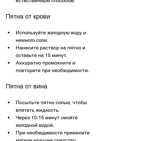
естественным способом.
Пятна от крови
Используйте холодную воду и 
немного соли.
Нанесите раствор на пятно и 
оставьте на 15 минут.
Аккуратно промокните и 
повторите при необходимости.
Пятна от вина
Посыпьте пятно солью, чтобы 
впитать жидкость.
Через 10-15 минут смойте 
холодной водой.
При необходимости примените 
мягкое моющее средство.