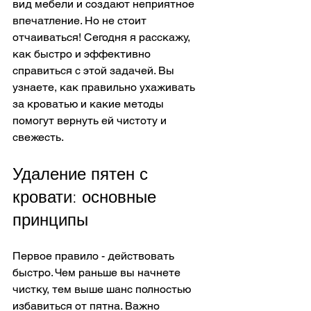
вид мебели и создают неприятное 
впечатление. Но не стоит 
отчаиваться! Сегодня я расскажу, 
как быстро и эффективно 
справиться с этой задачей. Вы 
узнаете, как правильно ухаживать 
за кроватью и какие методы 
помогут вернуть ей чистоту и 
свежесть.
Удаление пятен с 
кровати: основные 
принципы
Первое правило - действовать 
быстро. Чем раньше вы начнете 
чистку, тем выше шанс полностью 
избавиться от пятна. Важно 