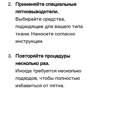
Применяйте специальные 
пятновыводители.
Выбирайте средства, 
подходящие для вашего типа 
ткани. Наносите согласно 
инструкции.
Повторяйте процедуры 
несколько раз.
Иногда требуется несколько 
подходов, чтобы полностью 
избавиться от пятна.