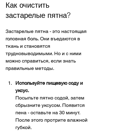
Как очистить 
застарелые пятна?
Застарелые пятна - это настоящая 
головная боль. Они въедаются в 
ткань и становятся 
трудновыводимыми. Но и с ними 
можно справиться, если знать 
правильные методы.
Используйте пищевую соду и 
уксус.
Посыпьте пятно содой, затем 
сбрызните уксусом. Появится 
пена - оставьте на 30 минут. 
После этого протрите влажной 
губкой.