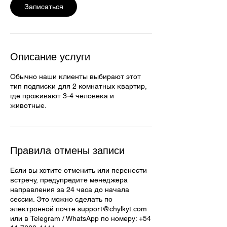
а
Записаться
Описание услуги
Обычно наши клиенты выбирают этот
тип подписки для 2 комнатных квартир,
где проживают 3-4 человека и
животные.
Правила отмены записи
Если вы хотите отменить или перенести
встречу, предупредите менеджера
направления за 24 часа до начала
сессии. Это можно сделать по
электронной почте support@chylkyt.com
или в Telegram / WhatsApp по номеру: +54