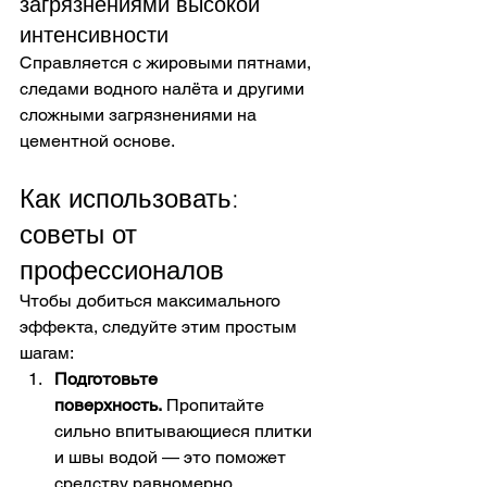
загрязнениями высокой 
интенсивности
Справляется с жировыми пятнами, 
следами водного налёта и другими 
сложными загрязнениями на 
цементной основе. 
Как использовать: 
советы от 
профессионалов
Чтобы добиться максимального 
эффекта, следуйте этим простым 
шагам:
Подготовьте 
поверхность.
 Пропитайте 
сильно впитывающиеся плитки 
и швы водой — это поможет 
средству равномерно 