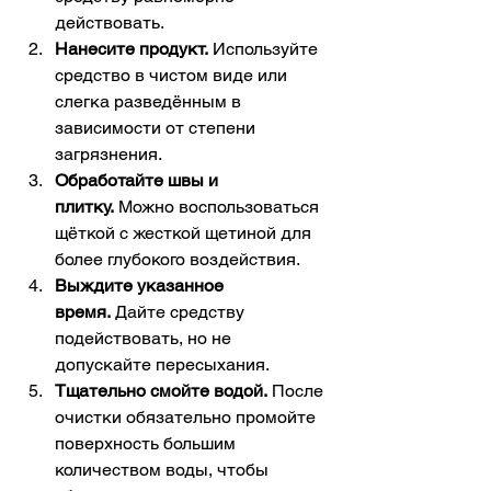
действовать.
Нанесите продукт.
 Используйте 
средство в чистом виде или 
слегка разведённым в 
зависимости от степени 
загрязнения.
Обработайте швы и 
плитку.
 Можно воспользоваться 
щёткой с жесткой щетиной для 
более глубокого воздействия.
Выждите указанное 
время.
 Дайте средству 
подействовать, но не 
допускайте пересыхания.
Тщательно смойте водой.
 После 
очистки обязательно промойте 
поверхность большим 
количеством воды, чтобы 