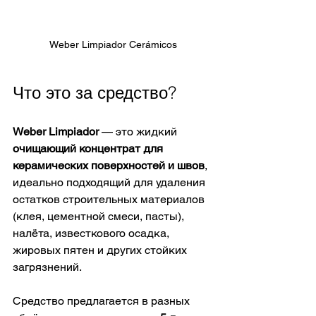
Weber Limpiador Cerámicos
Что это за средство?
Weber Limpiador
 — это жидкий 
очищающий концентрат для 
керамических поверхностей и швов
, 
идеально подходящий для удаления 
остатков строительных материалов 
(клея, цементной смеси, пасты), 
налёта, известкового осадка, 
жировых пятен и других стойких 
загрязнений. 
Средство предлагается в разных 