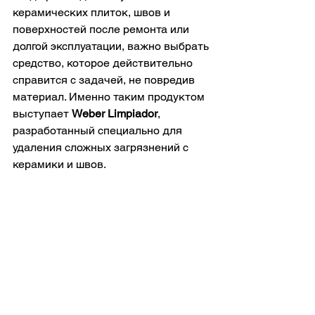
керамических плиток, швов и 
поверхностей после ремонта или 
долгой эксплуатации, важно выбрать 
средство, которое действительно 
справится с задачей, не повредив 
материал. Именно таким продуктом 
выступает 
Weber Limpiador
, 
разработанный специально для 
удаления сложных загрязнений с 
керамики и швов.