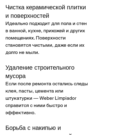
Чистка керамической плитки 
и поверхностей
Идеально подходит для пола и стен 
в ванной, кухне, прихожей и других 
помещениях. Поверхности 
становятся чистыми, даже если их 
долго не мыли. 
Удаление строительного 
мусора
Если после ремонта остались следы 
клея, пасты, цемента или 
штукатурки — Weber Limpiador 
справится с ними быстро и 
эффективно. 
Борьба с накипью и 