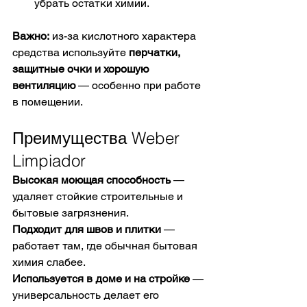
убрать остатки химии.
Важно:
 из-за кислотного характера 
средства используйте 
перчатки, 
защитные очки и хорошую 
вентиляцию
 — особенно при работе 
в помещении. 
Преимущества Weber 
Limpiador
Высокая моющая способность
 — 
удаляет стойкие строительные и 
бытовые загрязнения. 
Подходит для швов и плитки
 — 
работает там, где обычная бытовая 
химия слабее. 
Используется в доме и на стройке
 — 
универсальность делает его 