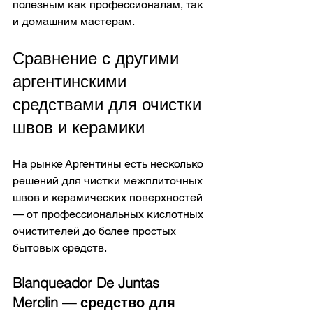
полезным как профессионалам, так 
и домашним мастерам. 
Сравнение с другими 
аргентинскими 
средствами для очистки 
швов и керамики
На рынке Аргентины есть несколько 
решений для чистки межплиточных 
швов и керамических поверхностей 
— от профессиональных кислотных 
очистителей до более простых 
бытовых средств. 
Blanqueador De Juntas 
Merclin — средство для 