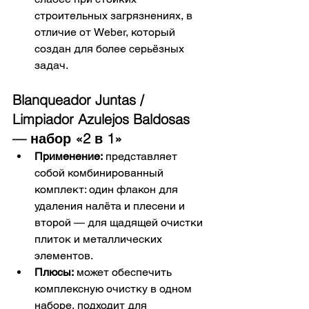
строительных загрязнениях, в 
отличие от Weber, который 
создан для более серьёзных 
задач.
Blanqueador Juntas / 
Limpiador Azulejos Baldosas 
— набор «2 в 1»
Применение:
 представляет 
собой комбинированный 
комплект: один флакон для 
удаления налёта и плесени и 
второй — для щадящей очистки 
плиток и металлических 
элементов.
Плюсы:
 может обеспечить 
комплексную очистку в одном 
наборе, подходит для 