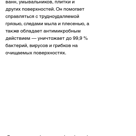
ванн, умывальников, плитки и 
других поверхностей. Он помогает 
справляться с трудноудаляемой 
грязью, следами мыла и плесенью, а 
также обладает антимикробным 
действием — уничтожает до 99,9 % 
бактерий, вирусов и грибков на 
очищаемых поверхностях. 