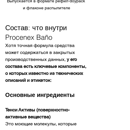
Выпускается в формате рефил-doypack 
и флаконе распылителе
Состав: что внутри 
Procenex Baño
Хотя точная формула средства 
может содержаться в закрытых 
производственных данных, 
у его 
состава есть ключевые компоненты, 
о которых известно из технических 
описаний и этикеток
:
Основные ингредиенты
Тенси Активы (поверхностно-
активные вещества)
Это моющие молекулы, которые 