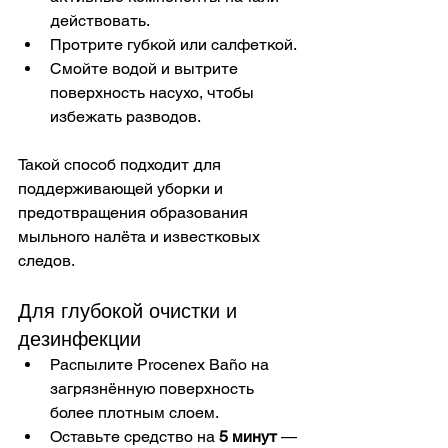
действовать.
Протрите губкой или салфеткой.
Смойте водой и вытрите 
поверхность насухо, чтобы 
избежать разводов.
Такой способ подходит для 
поддерживающей уборки и 
предотвращения образования 
мыльного налёта и известковых 
следов.
Для глубокой очистки и 
дезинфекции
Распылите Procenex Baño на 
загрязнённую поверхность 
более плотным слоем.
Оставьте средство на 
5 минут
 — 