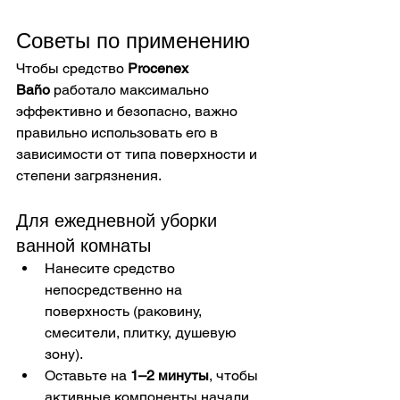
Советы по применению
Чтобы средство 
Procenex 
Baño
 работало максимально 
эффективно и безопасно, важно 
правильно использовать его в 
зависимости от типа поверхности и 
степени загрязнения.
Для ежедневной уборки 
ванной комнаты
Нанесите средство 
непосредственно на 
поверхность (раковину, 
смесители, плитку, душевую 
зону).
Оставьте на 
1–2 минуты
, чтобы 
активные компоненты начали 