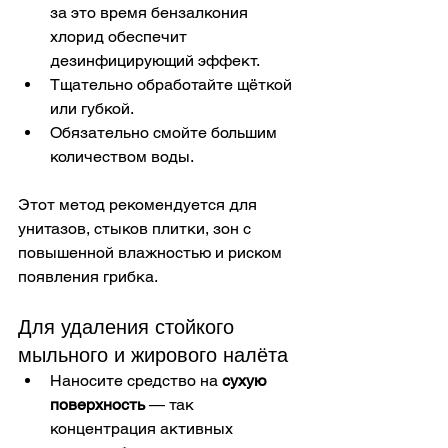
за это время бензалкония 
хлорид обеспечит 
дезинфицирующий эффект.
Тщательно обработайте щёткой 
или губкой.
Обязательно смойте большим 
количеством воды.
Этот метод рекомендуется для 
унитазов, стыков плитки, зон с 
повышенной влажностью и риском 
появления грибка.
Для удаления стойкого 
мыльного и жирового налёта
Наносите средство на 
сухую 
поверхность
 — так 
концентрация активных 