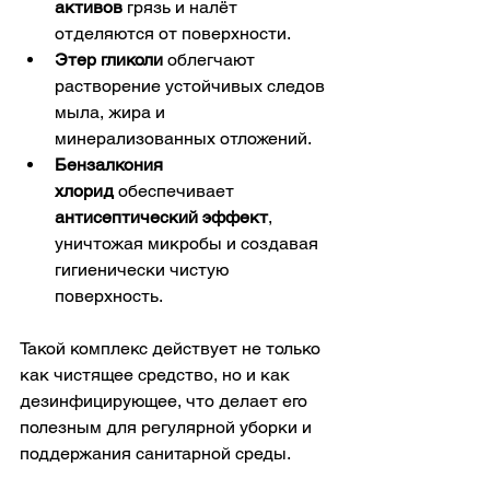
активов
 грязь и налёт 
отделяются от поверхности.
Этер гликоли
 облегчают 
растворение устойчивых следов 
мыла, жира и 
минерализованных отложений.
Бензалкония 
хлорид
 обеспечивает 
антисептический эффект
, 
уничтожая микробы и создавая 
гигиенически чистую 
поверхность.
Такой комплекс действует не только 
как чистящее средство, но и как 
дезинфицирующее, что делает его 
полезным для регулярной уборки и 
поддержания санитарной среды.