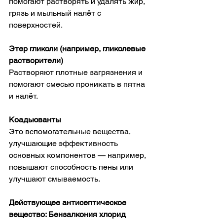
помогают растворять и удалять жир, 
грязь и мыльный налёт с 
поверхностей. 
Этер гликоли (например, гликолевые 
растворители)
Растворяют плотные загрязнения и 
помогают смесью проникать в пятна 
и налёт. 
Коадьюванты
Это вспомогательные вещества, 
улучшающие эффективность 
основных компонентов — например, 
повышают способность пены или 
улучшают смываемость. 
Действующее антисептическое 
вещество: Бензалкония хлорид