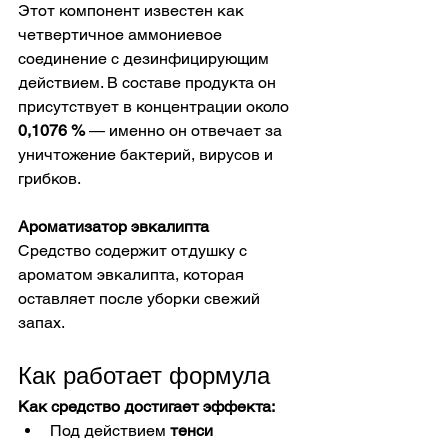
Этот компонент известен как 
четвертичное аммониевое 
соединение с дезинфицирующим 
действием. В составе продукта он 
присутствует в концентрации около 
0,1076 %
 — именно он отвечает за 
уничтожение бактерий, вирусов и 
грибков. 
Ароматизатор эвкалипта
Средство содержит отдушку с 
ароматом эвкалипта, которая 
оставляет после уборки свежий 
запах. 
Как работает формула
Как средство достигает эффекта:
Под действием 
тенси 