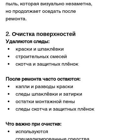
пыль, которая визуально незаметна, 
но продолжает оседать после 
ремонта.
2. Очистка поверхностей
Удаляются следы:
краски и шпаклёвки
строительных смесей
скотча и защитных плёнок
После ремонта часто остаются:
капли и разводы краски
следы шпаклёвки и затирки
остатки монтажной пены
следы скотча и защитных плёнок
Что важно при очистке:
используются 
специализированные средства 