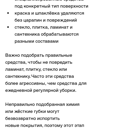
под конкретный тип поверхности
краска и шпаклёвка удаляются 
без царапин и повреждений
стекло, плитка, ламинат и 
сантехника обрабатываются 
разными составами
Важно подобрать правильные 
средства, чтобы не повредить 
ламинат, плитку, стекло или 
сантехнику. Часто эти средства 
более агрессивны, чем средства для 
ежедневной регулярной уборки. 
Неправильно подобранная химия 
или жёсткие губки могут 
безвозвратно испортить 
новые покрытия, поэтому этот этап 