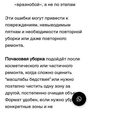
«вразнобой», а не по этапам
Эти ошибки могут привести к 
повреждениям, невыводимым 
пятнам и необходимости повторной 
уборки или даже повторного 
ремонта.
Почасовая уборка
 подойдёт после 
косметического или частичного 
ремонта, когда сложно оценить 
“масштабы бедствия” или нужно 
поэтапно чистить одну зону за 
другой, постепенно очищая объект. 
Формат удобен, если нужно убрать 
конкретные зоны и не 
переплачивать за лишние работы.