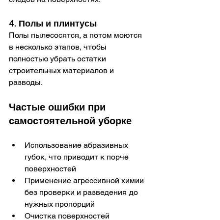
4. Полы и плинтусы
Полы пылесосятся, а потом моются 
в несколько этапов, чтобы 
полностью убрать остатки 
строительных материалов и 
разводы. 
Частые ошибки при 
самостоятельной уборке
Использование абразивных 
губок, что приводит к порче 
поверхностей
Применение агрессивной химии 
без проверки и разведения до 
нужных пропорций
Очистка поверхностей 