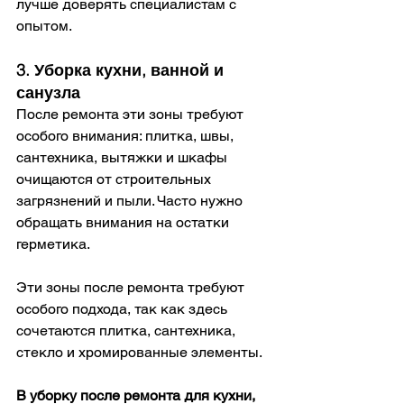
лучше доверять специалистам с 
опытом.
3. Уборка кухни, ванной и 
санузла
После ремонта эти зоны требуют 
особого внимания: плитка, швы, 
сантехника, вытяжки и шкафы 
очищаются от строительных 
загрязнений и пыли. Часто нужно 
обращать внимания на остатки 
герметика.
Эти зоны после ремонта требуют 
особого подхода, так как здесь 
сочетаются плитка, сантехника, 
стекло и хромированные элементы.
В уборку после ремонта для кухни, 