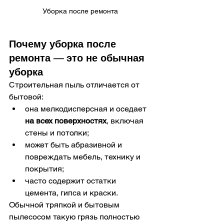
Уборка после ремонта
Почему уборка после 
ремонта — это не обычная 
уборка
Строительная пыль отличается от 
бытовой:
она мелкодисперсная и оседает 
на всех поверхностях
, включая 
стены и потолки;
может быть абразивной и 
повреждать мебель, технику и 
покрытия;
часто содержит остатки 
цемента, гипса и краски.
Обычной тряпкой и бытовым 
пылесосом такую грязь полностью 