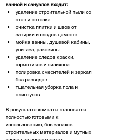
ванной и санузлов входит:
удаление строительной пыли со 
стен и потолка
очистка плитки и швов от 
затирки и следов цемента
мойка ванны, душевой кабины, 
унитаза, раковины
удаление следов краски, 
герметиков и силикона
полировка смесителей и зеркал 
без разводов
тщательная уборка пола и 
плинтусов
В результате комнаты становятся 
полностью готовыми к 
использованию, без запахов 
строительных материалов и мутных 
следов на поверхностях.