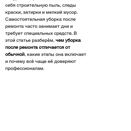
себя строительную пыль, следы 
краски, затирки и мелкий мусор. 
Самостоятельная уборка после 
ремонта часто занимает дни и 
требует специальных средств. В 
этой статье разберём, 
чем уборка 
после ремонта отличается от 
обычной
, какие этапы она включает 
и почему всё чаще её доверяют 
профессионалам.