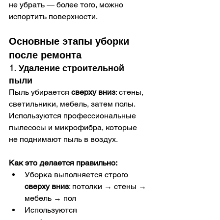
не убрать — более того, можно 
испортить поверхности.
Основные этапы уборки 
после ремонта
1. Удаление строительной 
пыли
Пыль убирается 
сверху вниз
: стены, 
светильники, мебель, затем полы. 
Используются профессиональные 
пылесосы и микрофибра, которые 
не поднимают пыль в воздух.
Как это делается правильно:
Уборка выполняется строго 
сверху вниз
: потолки → стены → 
мебель → пол
Используются 