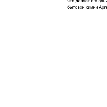
что делает его одн
бытовой химии Арг