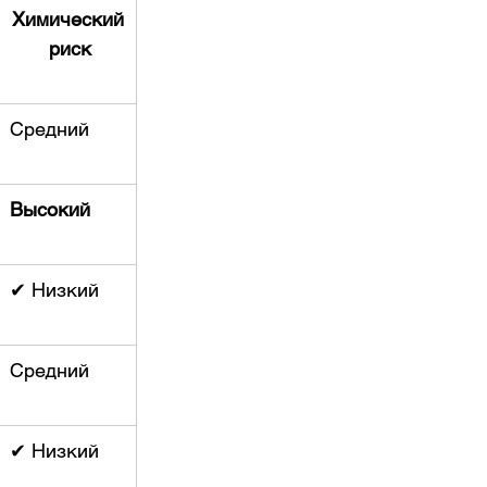
Химический
 риск
Средний
Высокий
✔ Низкий
Средний
✔ Низкий