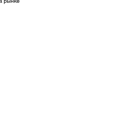
а рынке 