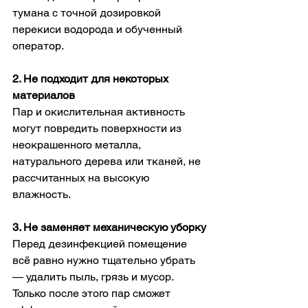
тумана с точной дозировкой 
перекиси водорода и обученный 
оператор.
2. Не подходит для некоторых 
материалов
Пар и окислительная активность 
могут повредить поверхности из 
неокрашенного металла, 
натурального дерева или тканей, не 
рассчитанных на высокую 
влажность.
3. Не заменяет механическую уборку
Перед дезинфекцией помещение 
всё равно нужно тщательно убрать 
— удалить пыль, грязь и мусор. 
Только после этого пар сможет 