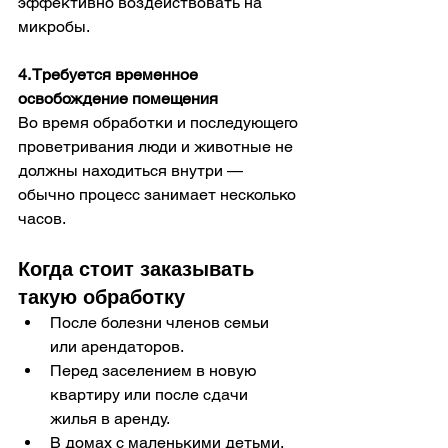
эффективно воздействовать на 
микробы.
4. Требуется временное 
освобождение помещения
Во время обработки и последующего 
проветривания люди и животные не 
должны находиться внутри — 
обычно процесс занимает несколько 
часов.
Когда стоит заказывать 
такую обработку
После болезни членов семьи 
или арендаторов.
Перед заселением в новую 
квартиру или после сдачи 
жилья в аренду.
В домах с маленькими детьми, 