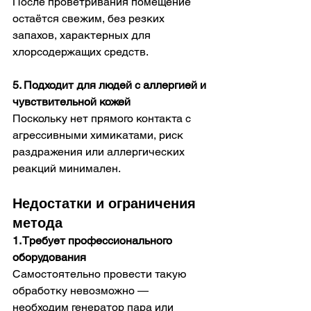
После проветривания помещение 
остаётся свежим, без резких 
запахов, характерных для 
хлорсодержащих средств.
5. Подходит для людей с аллергией и 
чувствительной кожей
Поскольку нет прямого контакта с 
агрессивными химикатами, риск 
раздражения или аллергических 
реакций минимален.
Недостатки и ограничения 
метода
1. Требует профессионального 
оборудования
Самостоятельно провести такую 
обработку невозможно — 
необходим генератор пара или 