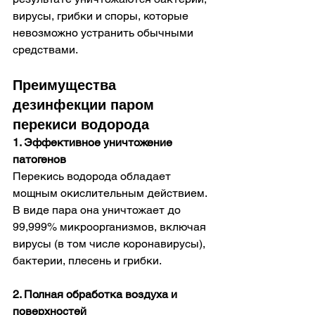
вирусы, грибки и споры, которые 
невозможно устранить обычными 
средствами.
Преимущества 
дезинфекции паром 
перекиси водорода
1. Эффективное уничтожение 
патогенов
Перекись водорода обладает 
мощным окислительным действием. 
В виде пара она уничтожает до 
99,999% микроорганизмов, включая 
вирусы (в том числе коронавирусы), 
бактерии, плесень и грибки.
2. Полная обработка воздуха и 
поверхностей