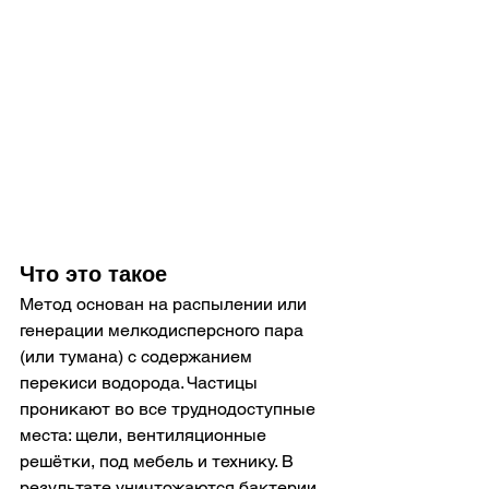
Что это такое
Метод основан на распылении или 
генерации мелкодисперсного пара 
(или тумана) с содержанием 
перекиси водорода. Частицы 
проникают во все труднодоступные 
места: щели, вентиляционные 
решётки, под мебель и технику. В 
результате уничтожаются бактерии, 