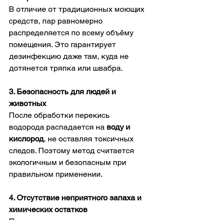
В отличие от традиционных моющих 
средств, пар равномерно 
распределяется по всему объёму 
помещения. Это гарантирует 
дезинфекцию даже там, куда не 
дотянется тряпка или швабра.
3. Безопасность для людей и 
животных
После обработки перекись 
водорода распадается на 
воду и 
кислород
, не оставляя токсичных 
следов. Поэтому метод считается 
экологичным и безопасным при 
правильном применении.
4. Отсутствие неприятного запаха и 
химических остатков