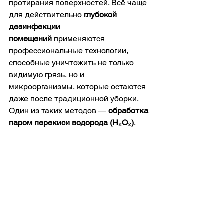
протирания поверхностей. Всё чаще 
для действительно 
глубокой 
дезинфекции 
помещений
 применяются 
профессиональные технологии, 
способные уничтожить не только 
видимую грязь, но и 
микроорганизмы, которые остаются 
даже после традиционной уборки. 
Один из таких методов — 
обработка 
паром перекиси водорода (H₂O₂)
.