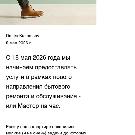
Dmitrii Kuznetsov
9 мая 2026 г.
С 18 мая 2026 года мы
начинаем предоставлять
услуги в рамках нового
направления бытового
ремонта и обслуживания -
или Мастер на час.
Если у вас в квартире накопились 
мелкие (и не очень) задачи до которых 