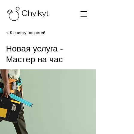
< К списку новостей
Новая услуга -
Мастер на час