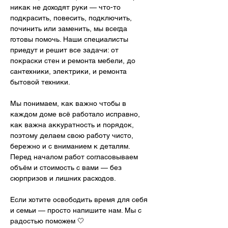
никак не доходят руки — что-то 
подкрасить, повесить, подключить, 
починить или заменить, мы всегда 
готовы помочь. Наши специалисты 
приедут и решит все задачи: от 
покраски стен и ремонта мебели, до 
сантехники, электрики, и ремонта 
бытовой техники.
Мы понимаем, как важно чтобы в 
каждом доме всё работало исправно, 
как важна аккуратность и порядок, 
поэтому делаем свою работу чисто, 
бережно и с вниманием к деталям. 
Перед началом работ согласовываем 
объём и стоимость с вами — без 
сюрпризов и лишних расходов.
Если хотите освободить время для себя 
и семьи — просто напишите нам. Мы с 
радостью поможем 🤍