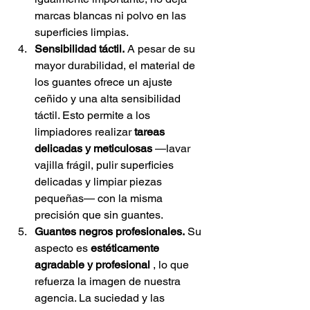
marcas blancas ni polvo en las 
superficies limpias.
Sensibilidad táctil.
A pesar de su 
mayor durabilidad, el material de 
los guantes ofrece un ajuste 
ceñido y una alta sensibilidad 
táctil. Esto permite a los 
limpiadores realizar
tareas 
delicadas y meticulosas
—lavar 
vajilla frágil, pulir superficies 
delicadas y limpiar piezas 
pequeñas— con la misma 
precisión que sin guantes.
Guantes negros profesionales.
Su 
aspecto es
estéticamente 
agradable y profesional
, lo que 
refuerza la imagen de nuestra 
agencia. La suciedad y las 