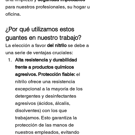
para nuestros profesionales, su hogar u 
oficina.
¿Por qué utilizamos estos 
guantes en nuestro trabajo?
La elección a favor
del nitrilo
se debe a 
una serie de ventajas cruciales:
Alta resistencia y durabilidad 
frente a productos químicos 
agresivos. Protección fiable:
el 
nitrilo ofrece una resistencia 
excepcional a la mayoría de los 
detergentes y desinfectantes 
agresivos (ácidos, álcalis, 
disolventes) con los que 
trabajamos. Esto garantiza la 
protección de las manos de 
nuestros empleados, evitando 