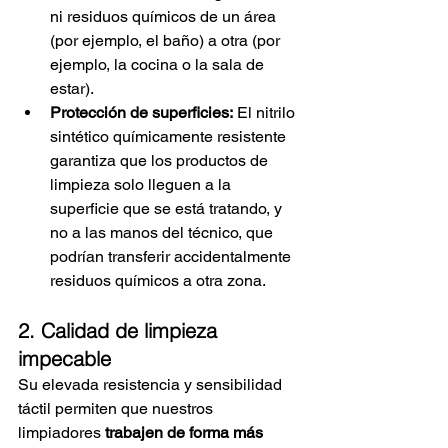
ni residuos químicos de un área 
(por ejemplo, el baño) a otra (por 
ejemplo, la cocina o la sala de 
estar).
Protección de superficies:
El nitrilo 
sintético químicamente resistente 
garantiza que los productos de 
limpieza solo lleguen a la 
superficie que se está tratando, y 
no a las manos del técnico, que 
podrían transferir accidentalmente 
residuos químicos a otra zona.
2. Calidad de limpieza 
impecable
Su elevada resistencia y sensibilidad 
táctil permiten que nuestros 
limpiadores
trabajen de forma más 