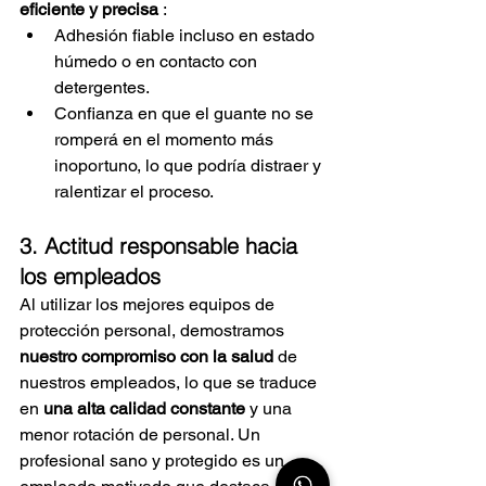
eficiente y precisa
:
Adhesión fiable incluso en estado 
húmedo o en contacto con 
detergentes.
Confianza en que el guante no se 
romperá en el momento más 
inoportuno, lo que podría distraer y 
ralentizar el proceso.
3. Actitud responsable hacia 
los empleados
Al utilizar los mejores equipos de 
protección personal, demostramos
nuestro compromiso con la salud
de 
nuestros empleados, lo que se traduce 
en
una alta calidad constante
y una 
menor rotación de personal. Un 
profesional sano y protegido es un 