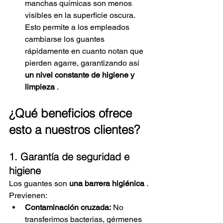
manchas químicas son menos 
visibles en la superficie oscura. 
Esto permite a los empleados 
cambiarse los guantes 
rápidamente en cuanto notan que 
pierden agarre, garantizando así
un nivel constante de higiene y 
limpieza
.
¿Qué beneficios ofrece 
esto a nuestros clientes?
1. Garantía de seguridad e 
higiene
Los guantes son
una barrera higiénica
. 
Previenen:
Contaminación cruzada:
No 
transferimos bacterias, gérmenes 