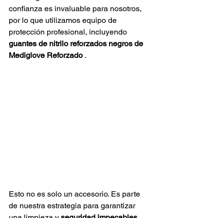
confianza es invaluable para nosotros, 
por lo que utilizamos equipo de 
protección profesional, incluyendo
guantes de nitrilo reforzados negros de 
Mediglove Reforzado
.
Esto no es solo un accesorio. Es parte 
de nuestra estrategia para garantizar
una limpieza 
y
seguridad
impecables