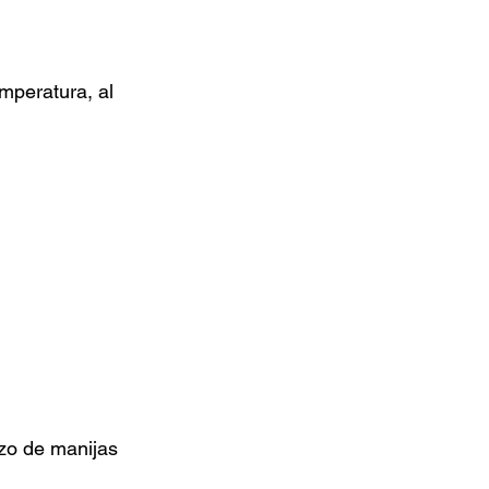
mperatura, al 
zo de manijas 