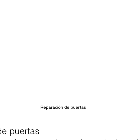
Reparación de puertas 
de puertas