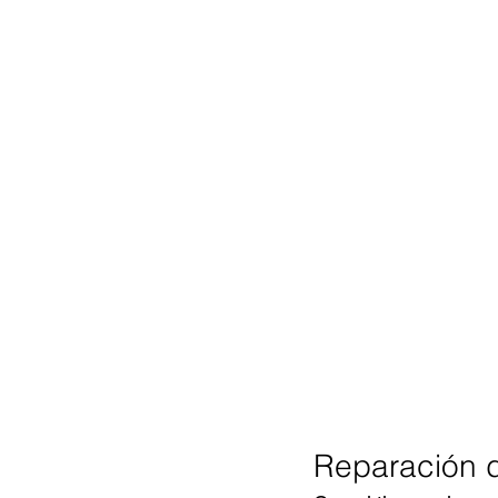
Reparación 