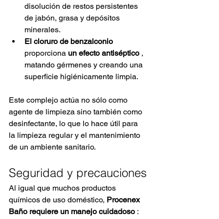
disolución de restos persistentes 
de jabón, grasa y depósitos 
minerales.
El cloruro de benzalconio
proporciona
un efecto antiséptico
, 
matando gérmenes y creando una 
superficie higiénicamente limpia.
Este complejo actúa no sólo como 
agente de limpieza sino también como 
desinfectante, lo que lo hace útil para 
la limpieza regular y el mantenimiento 
de un ambiente sanitario.
Seguridad y precauciones
Al igual que muchos productos 
químicos de uso doméstico,
Procenex 
Baño requiere un manejo cuidadoso
: