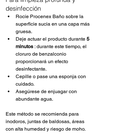
desinfección
Rocíe Procenex Baño sobre la 
superficie sucia en una capa más 
gruesa.
Deje actuar el producto durante
5 
minutos
: durante este tiempo, el 
cloruro de benzalconio 
proporcionará un efecto 
desinfectante.
Cepille o pase una esponja con 
cuidado.
Asegúrese de enjuagar con 
abundante agua.
Este método se recomienda para 
inodoros, juntas de baldosas, áreas 
con alta humedad y riesgo de moho.