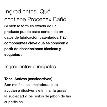
Ingredientes: Qué 
contiene Procenex Baño
Si bien la fórmula exacta de un 
producto puede estar contenida en 
datos de fabricación patentados,
hay 
componentes clave que se conocen a 
partir de descripciones técnicas y 
etiquetas
:
Ingredientes principales
Tensi Actives (tensioactivos)
Son moléculas limpiadoras que 
ayudan a disolver y eliminar la grasa, 
la suciedad y los restos de jabón de las 
superficies.