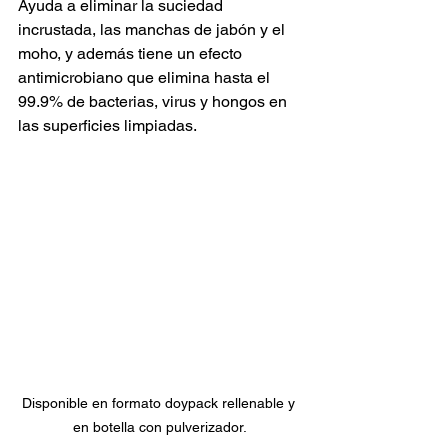
Ayuda a eliminar la suciedad 
incrustada, las manchas de jabón y el 
moho, y además tiene un efecto 
antimicrobiano que elimina hasta el 
99.9% de bacterias, virus y hongos en 
las superficies limpiadas.
Disponible en formato doypack rellenable y 
en botella con pulverizador.