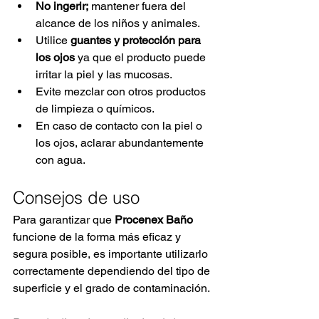
No ingerir;
mantener fuera del 
alcance de los niños y animales.
Utilice
guantes y protección para 
los ojos
ya que el producto puede 
irritar la piel y las mucosas.
Evite mezclar con otros productos 
de limpieza o químicos.
En caso de contacto con la piel o 
los ojos, aclarar abundantemente 
con agua.
Consejos de uso
Para garantizar que
Procenex Baño
funcione de la forma más eficaz y 
segura posible, es importante utilizarlo 
correctamente dependiendo del tipo de 
superficie y el grado de contaminación.