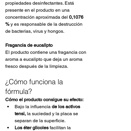
propiedades desinfectantes. Está 
presente en el producto en una 
concentración aproximada del
0,1076 
%
y es responsable de la destrucción 
de bacterias, virus y hongos.
Fragancia de eucalipto
El producto contiene una fragancia con 
aroma a eucalipto que deja un aroma 
fresco después de la limpieza.
¿Cómo funciona la 
fórmula?
Cómo el producto consigue su efecto:
Bajo la influencia
de los activos 
tensi,
la suciedad y la placa se 
separan de la superficie.
Los éter glicoles
facilitan la 