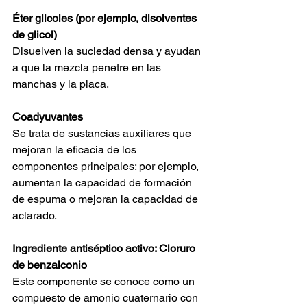
Éter glicoles (por ejemplo, disolventes 
de glicol)
Disuelven la suciedad densa y ayudan 
a que la mezcla penetre en las 
manchas y la placa.
Coadyuvantes
Se trata de sustancias auxiliares que 
mejoran la eficacia de los 
componentes principales: por ejemplo, 
aumentan la capacidad de formación 
de espuma o mejoran la capacidad de 
aclarado.
Ingrediente antiséptico activo: Cloruro 
de benzalconio
Este componente se conoce como un 
compuesto de amonio cuaternario con 