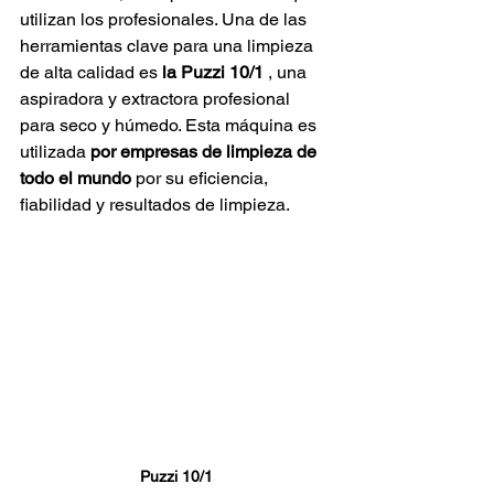
utilizan los profesionales. Una de las 
herramientas clave para una limpieza 
de alta calidad es
la Puzzi 10/1
, una 
aspiradora y extractora profesional 
para seco y húmedo. Esta máquina es 
utilizada
por empresas de limpieza de 
todo el mundo
por su eficiencia, 
fiabilidad y resultados de limpieza.
Puzzi 10/1