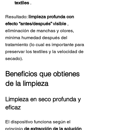
textiles
.
Resultado:
limpieza profunda con 
efecto “antes/después” visible
, 
eliminación de manchas y olores, 
mínima humedad después del 
tratamiento (lo cual es importante para 
preservar los textiles y la velocidad de 
secado).
Beneficios que obtienes 
de la limpieza
Limpieza en seco profunda y 
eficaz
El dispositivo funciona según el 
principio
de extracción de la solución 