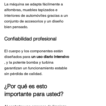
La máquina se adapta fácilmente a 
alfombras, muebles tapizados e 
interiores de automóviles gracias a un 
conjunto de accesorios y un diseño 
bien pensado.
Confiabilidad profesional
El cuerpo y los componentes están 
diseñados para
un uso diario intensivo
, y la potente bomba y turbina 
garantizan un funcionamiento estable 
sin pérdida de calidad.
¿Por qué es esto 
importante para usted?