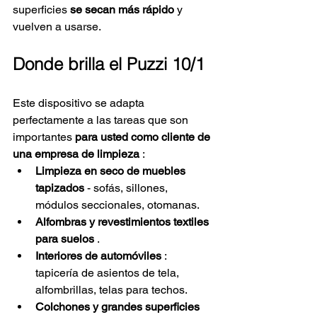
superficies
se secan más rápido
y 
vuelven a usarse.
Donde brilla el Puzzi 10/1
Este dispositivo se adapta 
perfectamente a las tareas que son 
importantes
para usted como cliente de 
una empresa de limpieza
:
Limpieza en seco de muebles 
tapizados
- sofás, sillones, 
módulos seccionales, otomanas.
Alfombras y revestimientos textiles 
para suelos
.
Interiores de automóviles
: 
tapicería de asientos de tela, 
alfombrillas, telas para techos.
Colchones y grandes superficies 