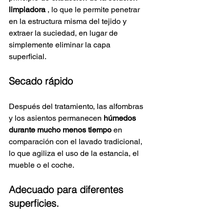
limpiadora
, lo que le permite penetrar 
en la estructura misma del tejido y 
extraer la suciedad, en lugar de 
simplemente eliminar la capa 
superficial.
Secado rápido
Después del tratamiento, las alfombras 
y los asientos permanecen
húmedos 
durante mucho menos tiempo
en 
comparación con el lavado tradicional, 
lo que agiliza el uso de la estancia, el 
mueble o el coche.
Adecuado para diferentes 
superficies.